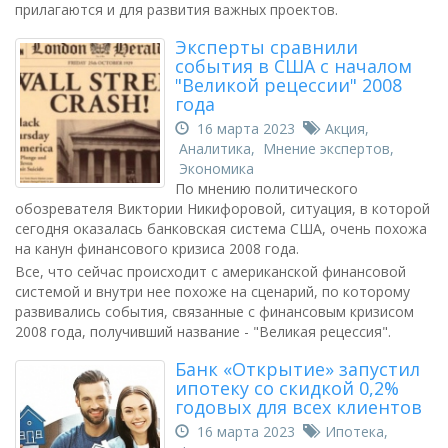
прилагаются и для развития важных проектов.
Эксперты сравнили
события в США с началом
"Великой рецессии" 2008
года
16 марта 2023
Акция
,
Аналитика
,
Мнение экспертов
,
Экономика
По мнению политического
обозревателя Виктории Никифоровой, ситуация, в которой
сегодня оказалась банковская система США, очень похожа
на канун финансового кризиса 2008 года.
Все, что сейчас происходит с американской финансовой
системой и внутри нее похоже на сценарий, по которому
развивались события, связанные с финансовым кризисом
2008 года, получивший название - "Великая рецессия".
Банк «Открытие» запустил
ипотеку со скидкой 0,2%
годовых для всех клиентов
16 марта 2023
Ипотека
,