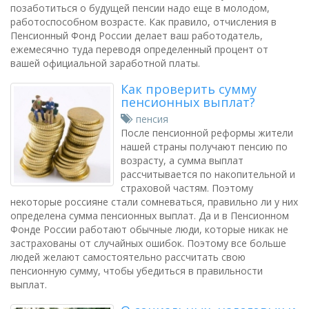
позаботиться о будущей пенсии надо еще в молодом,
работоспособном возрасте. Как правило, отчисления в
Пенсионный Фонд России делает ваш работодатель,
ежемесячно туда переводя определенный процент от
вашей официальной заработной платы.
Как проверить сумму
пенсионных выплат?
пенсия
После пенсионной реформы жители
нашей страны получают пенсию по
возрасту, а сумма выплат
рассчитывается по накопительной и
страховой частям. Поэтому
некоторые россияне стали сомневаться, правильно ли у них
определена сумма пенсионных выплат. Да и в Пенсионном
Фонде России работают обычные люди, которые никак не
застрахованы от случайных ошибок. Поэтому все больше
людей желают самостоятельно рассчитать свою
пенсионную сумму, чтобы убедиться в правильности
выплат.