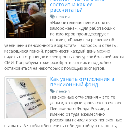
состоит и как ее
рассчитать?
пенсия
«Накопительная пенсия опять
заморожена», «Для работающих
пенсионеров проиндексируют
пенсии», «Примут ли решение об
увеличении пенсионного возраста?» – вопросы и ответы,
касающиеся пенсий, практически каждый день можно
видеть на страницах и электронных ресурсах большей части
СМИ. Попробуем тоже разобраться в них и подробно
остановиться на некоторых с помощью экспертов.
Как узнать отчисления в
пенсионный фонд
пенсия
Пенсионные отчисления – это те
деньги, которые хранятся на счетах
Пенсионного Фонда России, и
именно оттуда ежемесячно
россиянам начисляются пенсионные
выплаты. А чтобы обеспечить себе достойную старость,