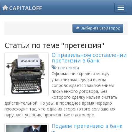
CAPITALOFF
Выберите Свой Город
Статьи по теме "претензия"
О правильном составлении
претензии в банк
претензия
Оформление кредита между
участниками сделки всегда
сопровождается заключением
письменного договора, без
которого сделку нельзя считать
действительной. Но увы, в последнее время нередко
происходит так, что одна из сторон этого соглашения
нарушает условия, прописанные в договоре.
Подаем претензию в банк