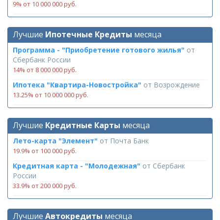
9% от 10 000 000 руб.
Лучшие
Ипотечные Кредиты
месяца
Программа - "Приобретение готового жилья"
от
Сбербанк России
14% от 8 000 000 руб.
Ипотека "Квартира-Новостройка"
от
Возрождение
13.25% от 10 000 000 руб.
Лучшие
Кредитные Карты
месяца
Лето-карта "Элемент"
от
Почта Банк
19.9% от 100 000 руб.
Кредитная карта - "Молодежная"
от
Сбербанк
России
33.9% от 200 000 руб.
Лучшие
Автокредиты
месяца