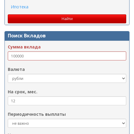
Ипотека
Поиск Вкладов
Сумма вклада
Валюта
На срок, мес.
Периодичность выплаты