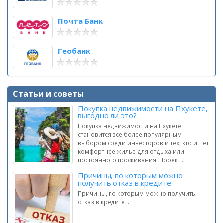
Почта Банк
Геобанк
Статьи и советы
Покупка недвижимости на Пхукете,
выгодно ли это?
Покупка недвижимости на Пхукете
становится все более популярным
выбором среди инвесторов и тех, кто ищет
комфортное жилье для отдыха или
постоянного проживания. Проект...
Причины, по которым можно
получить отказ в кредите
Причины, по которым можно получить
отказ в кредите ...