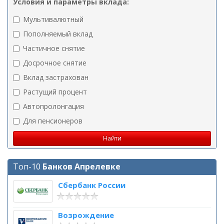
Условия и параметры вклада:
Мультивалютный
Пополняемый вклад
Частичное снятие
Досрочное снятие
Вклад застрахован
Растущий процент
Автопролонгация
Для пенсионеров
Топ-10
Банков Апрелевке
Сбербанк России
Возрождение