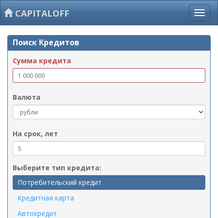
CAPITALOFF
Поиск Кредитов
Сумма кредита
Валюта
На срок, лет
Выберите тип кредита:
Потребительский кредит
Кредитная карта
Автокредит