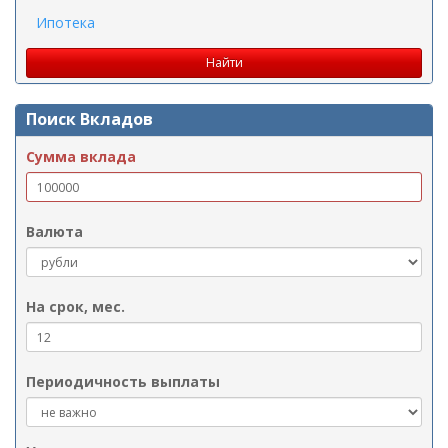
Ипотека
Поиск Вкладов
Сумма вклада
Валюта
На срок, мес.
Периодичность выплаты