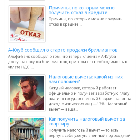
Причины, по которым можно
получить отказ в кредите
Причины, по которым можно получить
отказ в кредите ...
А-Клуб сообщил о старте продажи бриллиантов
Альфа-Банк сообщил о том, что теперь клиентам А-Клуба
доступна покупка бриллиантов, при этом нет необходимость в
уплате НДС. ...
Налоговые вычеты: какой из них
вам положен?
Каждый человек, который работает
официально и получает заработную плату,
платит в государственный бюджет налог на
доход физических лиц —13%. Налоговый
вычет — ваша...
Как получить налоговый вычет за
квартиру
Получить налоговый вычет — то есть
вернуть себе уже уплаченный подоходный