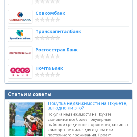
Совкомбанк
Транскапиталбанк
Росгосстрах Банк
Почта Банк
Статьи и советы
Покупка недвижимости на Пхукете,
выгодно ли это?
Покупка недвижимости на Пхукете
становится все более популярным
выбором среди инвесторов и тех, кто ищет
комфортное жилье для отдыха или
постоянного проживания. Проект...