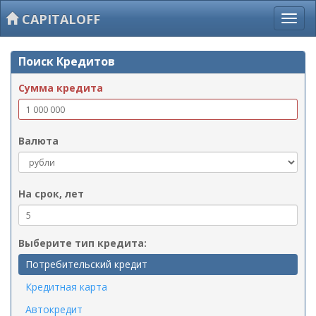
CAPITALOFF
Поиск Кредитов
Сумма кредита
Валюта
На срок, лет
Выберите тип кредита:
Потребительский кредит
Кредитная карта
Автокредит