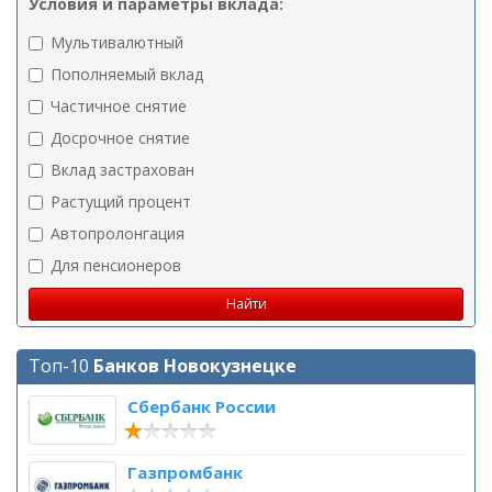
Условия и параметры вклада:
Мультивалютный
Пополняемый вклад
Частичное снятие
Досрочное снятие
Вклад застрахован
Растущий процент
Автопролонгация
Для пенсионеров
Топ-10
Банков Новокузнецке
Сбербанк России
Газпромбанк