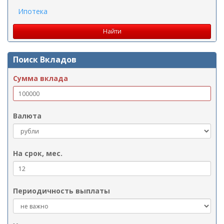
Ипотека
Поиск Вкладов
Сумма вклада
Валюта
На срок, мес.
Периодичность выплаты