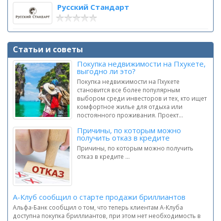
Русский Стандарт
Статьи и советы
Покупка недвижимости на Пхукете,
выгодно ли это?
Покупка недвижимости на Пхукете
становится все более популярным
выбором среди инвесторов и тех, кто ищет
комфортное жилье для отдыха или
постоянного проживания. Проект...
Причины, по которым можно
получить отказ в кредите
Причины, по которым можно получить
отказ в кредите ...
А-Клуб сообщил о старте продажи бриллиантов
Альфа-Банк сообщил о том, что теперь клиентам А-Клуба
доступна покупка бриллиантов, при этом нет необходимость в