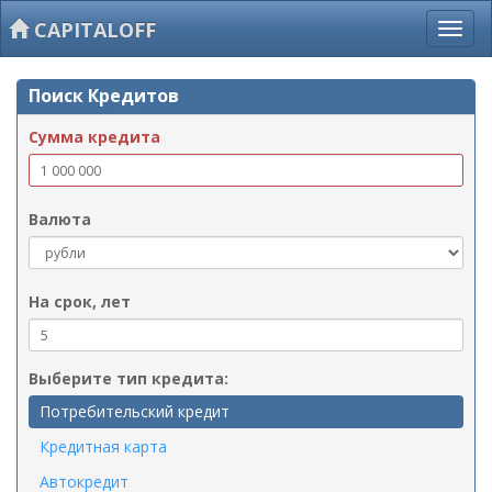
CAPITALOFF
Поиск Кредитов
Сумма кредита
Валюта
На срок, лет
Выберите тип кредита:
Потребительский кредит
Кредитная карта
Автокредит