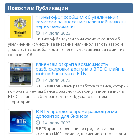
Новости и Публикации
"Тинькофф" сообщил об увеличении
комиссии за внесение наличной валюты
через банкоматы
14 июля 2023
Тинькофф банк уведомил своих клиентов об
увеличении комиссии за внесение наличной валюты (евро и
доллары) в своих банкоматах, теперь максимальная комиссия
составит 10%...
Клиентам открыта возможность
разблокировки доступа в ВТБ Онлайн в
любом банкомате ВТБ
14 июля 2023
В ВТБ завершилась разработка сервиса, который
поможет клиентам банка с разблокировкой учетной записи в
ВТБ Онлайн в любом банкомате ВТБ, установленном на
территории...
В ВТБ продлено время размещения
депозитов для бизнеса
14 июля 2023
В ВТБ принято решение о продлении для
клиентов МСБ времени, в течении которого они