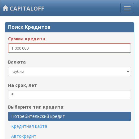
CAPITALOFF
Поиск Кредитов
Сумма кредита
Валюта
На срок, лет
Выберите тип кредита:
Потребительский кредит
Кредитная карта
Автокредит