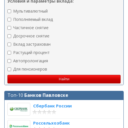
Условия и параметры вклада:
Мультивалютный
Пополняемый вклад
Частичное снятие
Досрочное снятие
Вклад застрахован
Растущий процент
Автопролонгация
Для пенсионеров
Топ-10
Банков Павловске
Сбербанк России
Россельхозбанк