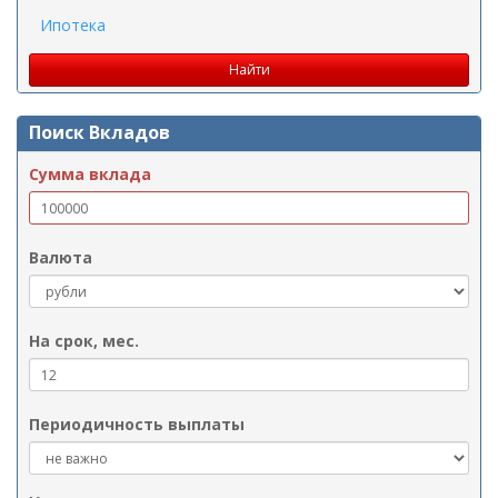
Ипотека
Поиск Вкладов
Сумма вклада
Валюта
На срок, мес.
Периодичность выплаты