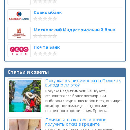
Совкомбанк
Московский Индустриальный банк
Почта Банк
Статьи и советы
Покупка недвижимости на Пхукете,
выгодно ли это?
Покупка недвижимости на Пхукете
становится все более популярным
выбором среди инвесторов и тех, кто ищет
комфортное жилье для отдыха или
постоянного проживания. Проект...
Причины, по которым можно
получить отказ в кредите