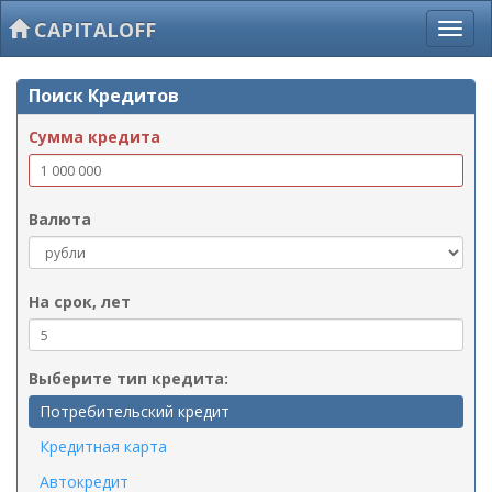
CAPITALOFF
Поиск Кредитов
Сумма кредита
Валюта
На срок, лет
Выберите тип кредита:
Потребительский кредит
Кредитная карта
Автокредит