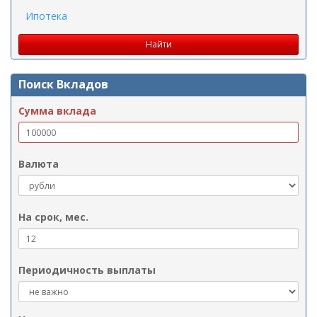
Ипотека
Поиск Вкладов
Сумма вклада
Валюта
На срок, мес.
Периодичность выплаты