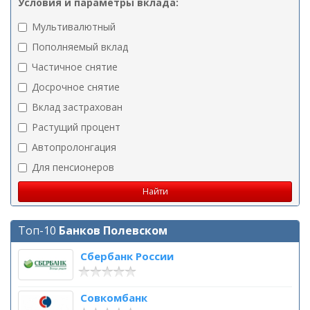
Условия и параметры вклада:
Мультивалютный
Пополняемый вклад
Частичное снятие
Досрочное снятие
Вклад застрахован
Растущий процент
Автопролонгация
Для пенсионеров
Топ-10
Банков Полевском
Сбербанк России
Совкомбанк