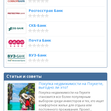
Росгосстрах Банк
СКБ-Банк
Почта Банк
ВУЗ-Банк
Статьи и советы
Покупка недвижимости на Пхукете,
выгодно ли это?
Покупка недвижимости на Пхукете
становится все более популярным
выбором среди инвесторов и тех, кто ищет
комфортное жилье для отдыха или
постоянного проживания. Проект...