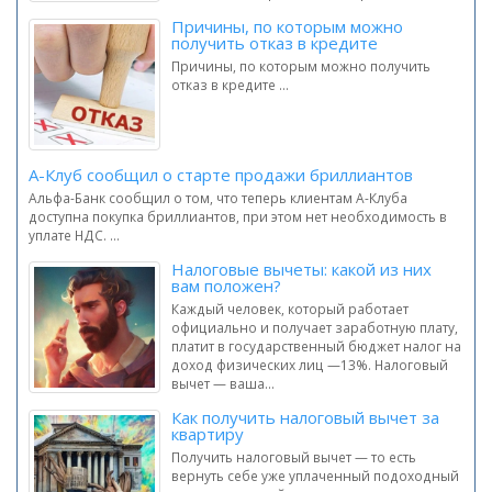
Причины, по которым можно
получить отказ в кредите
Причины, по которым можно получить
отказ в кредите ...
А-Клуб сообщил о старте продажи бриллиантов
Альфа-Банк сообщил о том, что теперь клиентам А-Клуба
доступна покупка бриллиантов, при этом нет необходимость в
уплате НДС. ...
Налоговые вычеты: какой из них
вам положен?
Каждый человек, который работает
официально и получает заработную плату,
платит в государственный бюджет налог на
доход физических лиц —13%. Налоговый
вычет — ваша...
Как получить налоговый вычет за
квартиру
Получить налоговый вычет — то есть
вернуть себе уже уплаченный подоходный