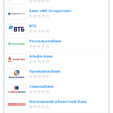
Банк «ФК Открытие»
ВТБ
Россельхозбанк
Альфа-Банк
Промсвязьбанк
Совкомбанк
Московский областной банк