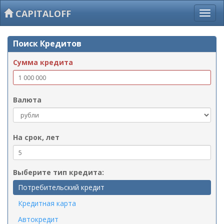
CAPITALOFF
Поиск Кредитов
Сумма кредита
Валюта
На срок, лет
Выберите тип кредита:
Потребительский кредит
Кредитная карта
Автокредит