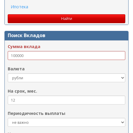
Ипотека
Поиск Вкладов
Сумма вклада
Валюта
На срок, мес.
Периодичность выплаты