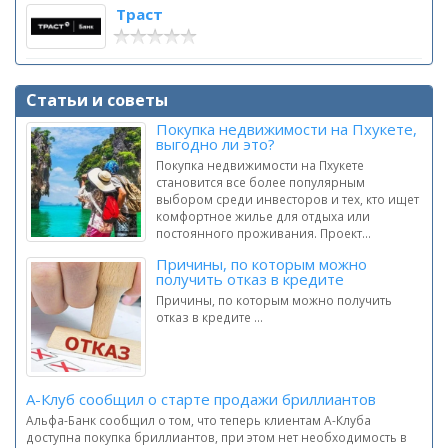
Траст
Статьи и советы
Покупка недвижимости на Пхукете,
выгодно ли это?
Покупка недвижимости на Пхукете
становится все более популярным
выбором среди инвесторов и тех, кто ищет
комфортное жилье для отдыха или
постоянного проживания. Проект...
Причины, по которым можно
получить отказ в кредите
Причины, по которым можно получить
отказ в кредите ...
А-Клуб сообщил о старте продажи бриллиантов
Альфа-Банк сообщил о том, что теперь клиентам А-Клуба
доступна покупка бриллиантов, при этом нет необходимость в