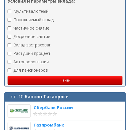
Условия и параметры вклада:
Мультивалютный
Пополняемый вклад
Частичное снятие
Досрочное снятие
Вклад застрахован
Растущий процент
Автопролонгация
Для пенсионеров
Топ-10
Банков Таганроге
Сбербанк России
Газпромбанк