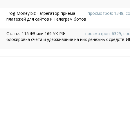
Frog-Money.biz - агрегатор приема
просмотров: 1348, с
платежей для сайтов и Телеграм ботов
Статья 115 ФЗ или 169 УК РФ -
просмотров: 6329, со
блокировка счета и удерживание на них денежных средств И