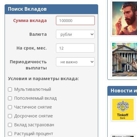
Поиск Вкладов
Сумма вклада
Валюта
На срок, мес.
Периодичность
выплаты
Условия и параметры вклада:
Мультивалютный
Новости 
Пополняемый вклад
Частичное снятие
Досрочное снятие
Вклад застрахован
Растущий процент