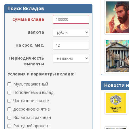
Поиск Вкладов
Сумма вклада
Валюта
На срок, мес.
Периодичность
выплаты
Условия и параметры вклада:
Мультивалютный
Новости 
Пополняемый вклад
Частичное снятие
Досрочное снятие
Вклад застрахован
Растущий процент