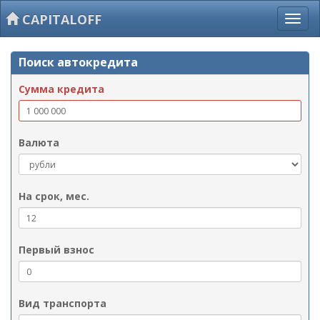
CAPITALOFF
Поиск автокредита
Сумма кредита
Валюта
На срок, мес.
Первый взнос
Вид транспорта