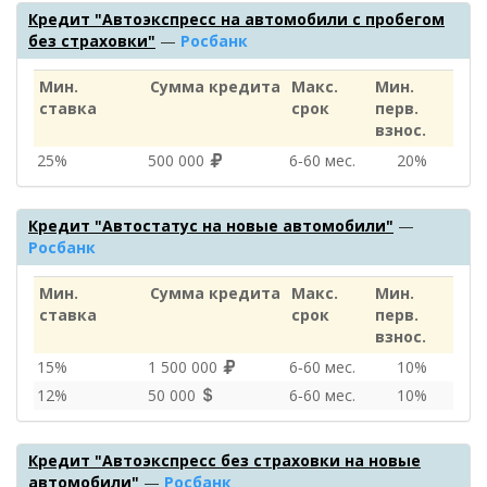
Кредит "Автоэкспресс на автомобили с пробегом
без страховки"
—
Росбанк
Мин.
Сумма кредита
Макс.
Мин.
ставка
срок
перв.
взнос.
25%
500 000
6‑60 мес.
20%
Кредит "Автостатус на новые автомобили"
—
Росбанк
Мин.
Сумма кредита
Макс.
Мин.
ставка
срок
перв.
взнос.
15%
1 500 000
6‑60 мес.
10%
12%
50 000
6‑60 мес.
10%
Кредит "Автоэкспресс без страховки на новые
автомобили"
—
Росбанк