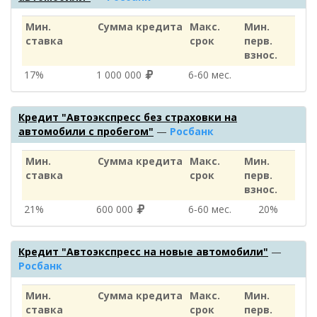
Мин.
Сумма кредита
Макс.
Мин.
ставка
срок
перв.
взнос.
17%
1 000 000
6‑60 мес.
Кредит "Автоэкспресс без страховки на
автомобили с пробегом"
—
Росбанк
Мин.
Сумма кредита
Макс.
Мин.
ставка
срок
перв.
взнос.
21%
600 000
6‑60 мес.
20%
Кредит "Автоэкспресс на новые автомобили"
—
Росбанк
Мин.
Сумма кредита
Макс.
Мин.
ставка
срок
перв.