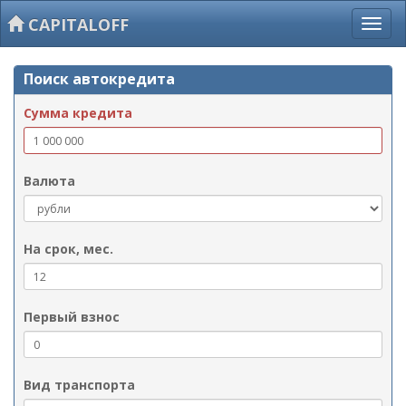
CAPITALOFF
Поиск автокредита
Сумма кредита
Валюта
На срок, мес.
Первый взнос
Вид транспорта