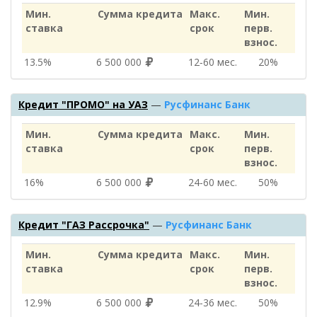
Мин.
Сумма кредита
Макс.
Мин.
ставка
срок
перв.
взнос.
13.5%
6 500 000
12‑60 мес.
20%
Кредит "ПРОМО" на УАЗ
—
Русфинанс Банк
Мин.
Сумма кредита
Макс.
Мин.
ставка
срок
перв.
взнос.
16%
6 500 000
24‑60 мес.
50%
Кредит "ГАЗ Рассрочка"
—
Русфинанс Банк
Мин.
Сумма кредита
Макс.
Мин.
ставка
срок
перв.
взнос.
12.9%
6 500 000
24‑36 мес.
50%