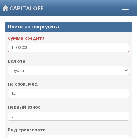
CAPITALOFF
Поиск автокредита
Сумма кредита
Валюта
На срок, мес.
Первый взнос
Вид транспорта