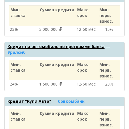
Мин.
Сумма кредита
Макс.
Мин.
ставка
срок
перв.
взнос.
23%
3 000 000
12‑60 мес.
15%
Кредит на автомобиль по программе банка
—
Уралсиб
Мин.
Сумма кредита
Макс.
Мин.
ставка
срок
перв.
взнос.
24%
1 500 000
12‑60 мес.
20%
Кредит "Купи Авто"
—
Совкомбанк
Мин.
Сумма кредита
Макс.
Мин.
ставка
срок
перв.
взнос.