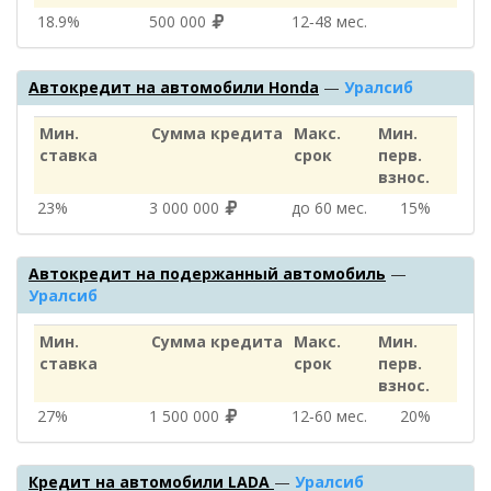
18.9%
500 000
12‑48 мес.
Автокредит на автомобили Honda
—
Уралсиб
Мин.
Сумма кредита
Макс.
Мин.
ставка
срок
перв.
взнос.
23%
3 000 000
до 60 мес.
15%
Автокредит на подержанный автомобиль
—
Уралсиб
Мин.
Сумма кредита
Макс.
Мин.
ставка
срок
перв.
взнос.
27%
1 500 000
12‑60 мес.
20%
Кредит на автомобили LADA
—
Уралсиб