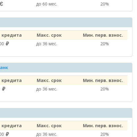
до 60 мес.
20%
 кредита
Макс. срок
Мин. перв. взнос.
000
до 36 мес.
20%
анк
 кредита
Макс. срок
Мин. перв. взнос.
0
до 36 мес.
20%
 кредита
Макс. срок
Мин. перв. взнос.
000
до 36 мес.
20%