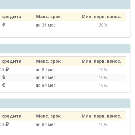
 кредита
Макс. срок
Мин. перв. взнос.
0
до 36 мес.
30%
 кредита
Макс. срок
Мин. перв. взнос.
000
до 84 мес.
10%
0
до 84 мес.
10%
0
до 84 мес.
10%
 кредита
Макс. срок
Мин. перв. взнос.
000
до 84 мес.
10%