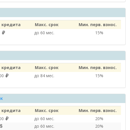
 кредита
Макс. срок
Мин. перв. взнос.
0
до 60 мес.
15%
 кредита
Макс. срок
Мин. перв. взнос.
000
до 84 мес.
15%
нк
 кредита
Макс. срок
Мин. перв. взнос.
000
до 60 мес.
20%
до 60 мес.
20%