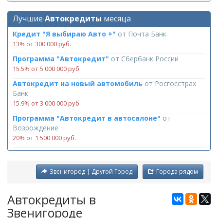
Лучшие
Автокредиты
месяца
Кредит "Я выбираю Авто +"
от
Почта Банк
13% от 300 000 руб.
Программа "Автокредит"
от
Сбербанк России
15.5% от 5 000 000 руб.
Автокредит на новый автомобиль
от
Росгосстрах
Банк
15.9% от 3 000 000 руб.
Программа "Автокредит в автосалоне"
от
Возрождение
20% от 1 500 000 руб.
Звенигород | Другой Город
Города рядом
Автокредиты в
Звенигороде