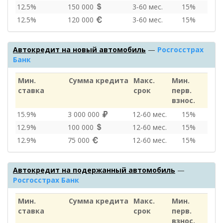
12.5%
150 000
3‑60 мес.
15%
12.5%
120 000
3‑60 мес.
15%
Автокредит на новый автомобиль
—
Росгосстрах
Банк
Мин.
Сумма кредита
Макс.
Мин.
ставка
срок
перв.
взнос.
15.9%
3 000 000
12‑60 мес.
15%
12.9%
100 000
12‑60 мес.
15%
12.9%
75 000
12‑60 мес.
15%
Автокредит на подержанный автомобиль
—
Росгосстрах Банк
Мин.
Сумма кредита
Макс.
Мин.
ставка
срок
перв.
взнос.