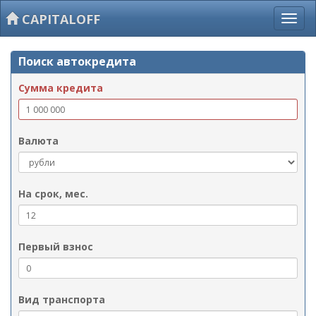
CAPITALOFF
Поиск автокредита
Сумма кредита
Валюта
На срок, мес.
Первый взнос
Вид транспорта