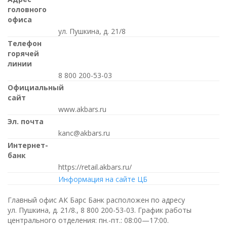
головного
офиса
ул. Пушкина, д. 21/8
Телефон
горячей
линии
8 800 200-53-03
Официальный
сайт
www.akbars.ru
Эл. почта
kanc@akbars.ru
Интернет-
банк
https://retail.akbars.ru/
Информация на сайте ЦБ
Главный офис АК Барс Банк расположен по адресу
ул. Пушкина, д. 21/8.,
8 800 200-53-03
. График работы
центрального отделения:
пн.-пт.: 08:00—17:00
.