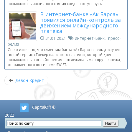
возможность частичного снятия средств отсутствует.
В интернет-банке «Ак Барса»
появился онлайн-контроль за
движением международного
платежа
31.01.2021
интернет-Банк, пресс-
релиз
Стало известно, что клиентам банка «Ак Барс» теперь доступен
новый сервис «Трекер валютного платежа», который дает
возможность в онлайн-режиме отслеживать маршрут платежа,
отправленного по системе SWIFT.
Девон-Кредит
CapitalOff ©
2022