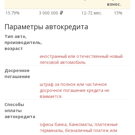
взнос.
15.79%
3 000 000
12‑72 мес.
15%
Параметры автокредита
Тип авто,
производитель,
возраст
иностранный или отечественный новый
легковой автомобиль
Досрочное
погашение
штраф за полное или частичное
досрочное погашение кредита не
взимается
Способы
оплаты
автокредита
офисы банка, банкоматы, платежные
терминалы, безналичный платеж или