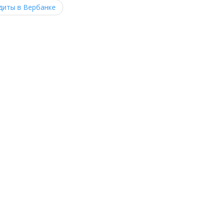
диты в Вербанке