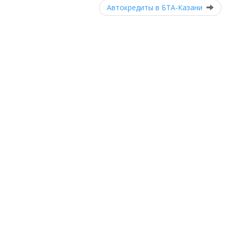
Автокредиты в БТА-Казани