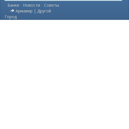
Банки
Новости
Советы
Армавир | Другой
Город