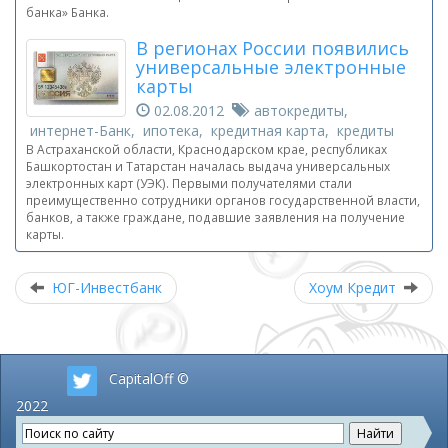
банка» Банка.
В регионах России появились
универсальные электронные
карты
02.08.2012
автокредиты,
интернет-Банк, ипотека, кредитная карта, кредиты
В Астраханской области, Краснодарском крае, республиках
Башкортостан и Татарстан началась выдача универсальных
электронных карт (УЭК). Первыми получателями стали
преимущественно сотрудники органов государственной власти,
банков, а также граждане, подавшие заявления на получение
карты.
ЮГ-Инвестбанк
Хоум Кредит
CapitalOff ©
2022