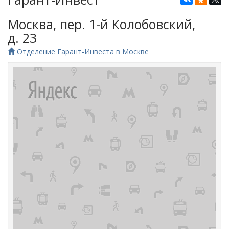
Москва, пер. 1-й Колобовский,
д. 23
Отделение Гарант-Инвеста в Москве