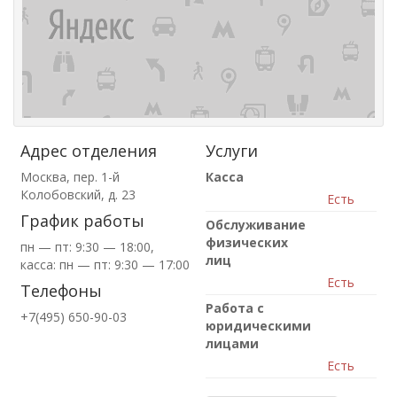
Адрес отделения
Услуги
Москва, пер. 1-й
Касса
Колобовский, д. 23
Есть
График работы
Обслуживание
физических
пн — пт: 9:30 — 18:00,
лиц
касса: пн — пт: 9:30 — 17:00
Есть
Телефоны
Работа с
+7(495) 650-90-03
юридическими
лицами
Есть