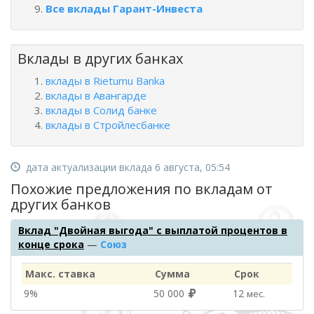
Все вклады Гарант-Инвеста
Вклады в других банках
вклады в Rietumu Banka
вклады в Авангарде
вклады в Солид банке
вклады в Стройлесбанке
дата актуализации вклада 6 августа, 05:54
Похожие предложения по вкладам от
других банков
Вклад "Двойная выгода" с выплатой процентов в
конце срока
—
Союз
Макс. ставка
Сумма
Срок
9%
50 000
12
мес.