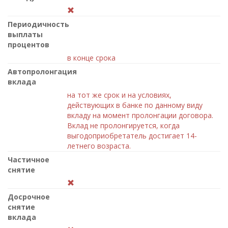
Периодичность
выплаты
процентов
в конце срока
Автопролонгация
вклада
на тот же срок и на условиях,
действующих в банке по данному виду
вкладу на момент пролонгации договора.
Вклад не пролонгируется, когда
выгодоприобретатель достигает 14-
летнего возраста.
Частичное
снятие
Досрочное
снятие
вклада