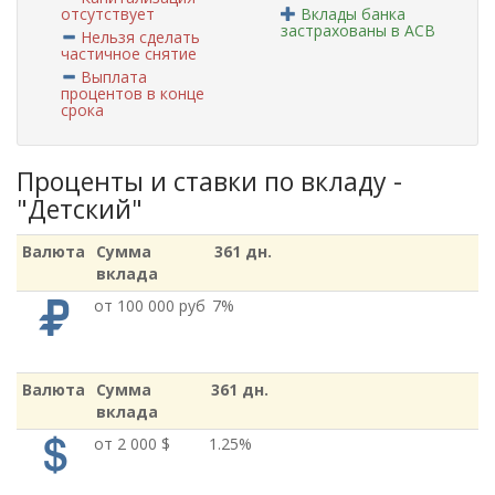
отсутствует
Вклады банка
застрахованы в АСВ
Нельзя сделать
частичное снятие
Выплата
процентов в конце
срока
Проценты и ставки по вкладу -
"Детский"
Валюта
Сумма
361 дн.
вклада
от 100 000 руб
7%
Валюта
Сумма
361 дн.
вклада
от 2 000 $
1.25%