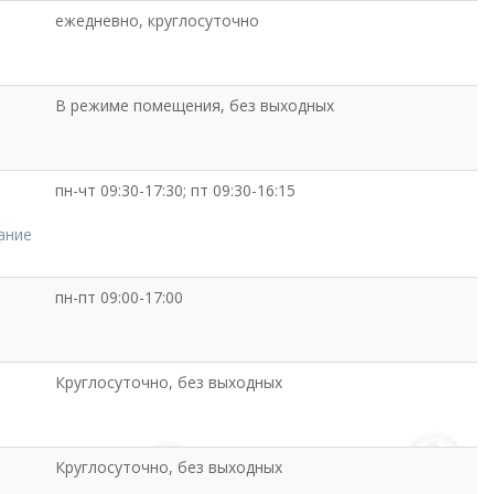
ежедневно, круглосуточно
В режиме помещения, без выходных
пн-чт 09:30-17:30; пт 09:30-16:15
ание
пн-пт 09:00-17:00
Круглосуточно, без выходных
Круглосуточно, без выходных