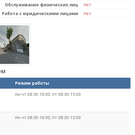
Обслуживание физических лиц
Нет
Работа с юридическими лицами
Нет
ом
Режим работы
пн-чт 08:30-16:00; пт 08:30-15:00
пн-чт 08:30-16:00; пт 08:30-15:00