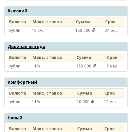
Высокий
Валюта
Макс. ставка
Сумма
Срок
рубли
10.6%
150 000
24
мес.
Двойная выгода
Валюта
Макс. ставка
Сумма
Срок
рубли
11%
150 000
6
мес.
Комфортный
Валюта
Макс. ставка
Сумма
Срок
рубли
11%
10 000
12
мес.
Новый
Валюта
Макс. ставка
Сумма
Срок