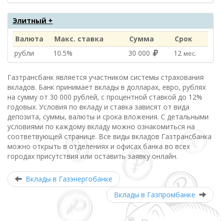
Элитный +
Валюта
Макс. ставка
Сумма
Срок
рубли
10.5%
30 000
12
мес.
Газтрансбанк является участником системы страхования
вкладов. Банк принимает вклады в долларах, евро, рублях
на сумму от 30 000 рублей, с процентной ставкой до 12%
годовых. Условия по вкладу и ставка зависят от вида
депозита, суммы, валюты и срока вложения. С детальными
условиями по каждому вкладу можно ознакомиться на
соответвующей странице. Все виды вкладов Газтрансбанка
можно открыть в отделениях и офисах банка во всех
городах присутствия или оставить заявку онлайн.
Вклады в Газэнергобанке
Вклады в Газпромбанке