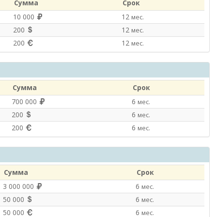
Сумма
Срок
10 000
12
мес.
200
12
мес.
200
12
мес.
Сумма
Срок
700 000
6
мес.
200
6
мес.
200
6
мес.
Сумма
Срок
3 000 000
6
мес.
50 000
6
мес.
50 000
6
мес.