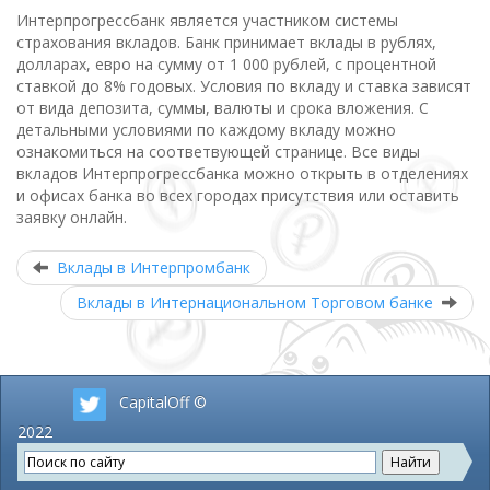
Интерпрогрессбанк является участником системы
страхования вкладов. Банк принимает вклады в рублях,
долларах, евро на сумму от 1 000 рублей, с процентной
ставкой до 8% годовых. Условия по вкладу и ставка зависят
от вида депозита, суммы, валюты и срока вложения. С
детальными условиями по каждому вкладу можно
ознакомиться на соответвующей странице. Все виды
вкладов Интерпрогрессбанка можно открыть в отделениях
и офисах банка во всех городах присутствия или оставить
заявку онлайн.
Вклады в Интерпромбанк
Вклады в Интернациональном Торговом банке
CapitalOff ©
2022