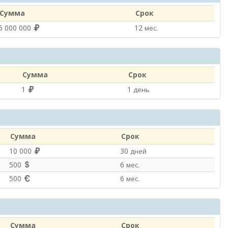
Сумма
Срок
5 000 000
12
мес.
Сумма
Срок
1
1
день
Сумма
Срок
10 000
30
дней
500
6
мес.
500
6
мес.
Сумма
Срок