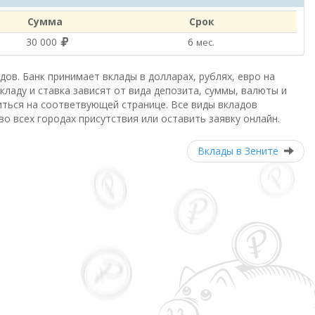
Сумма
Срок
30 000
6
мес.
ов. Банк принимает вклады в долларах, рублях, евро на
вкладу и ставка зависят от вида депозита, суммы, валюты и
ться на соответвующей странице. Все виды вкладов
о всех городах присутствия или оставить заявку онлайн.
Вклады в Зените