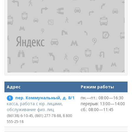
Адрес
Режим работы
пер. Коммунальный, д. 8/1
пн.—пт.: 08:00—16:30
1
перерыв: 13:00—14:00
касса, работа с юр. лицами,
сб.: 08:00—11:45
обслуживание физ. лиц
(86138) 6-10-45, (861) 277-78-88, 8 800
555-25-18