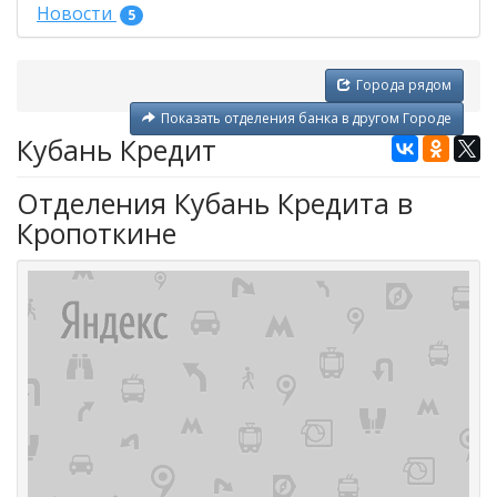
Новости
5
Города рядом
Показать отделения банка в другом Городе
Кубань Кредит
Отделения Кубань Кредита в
Кропоткине