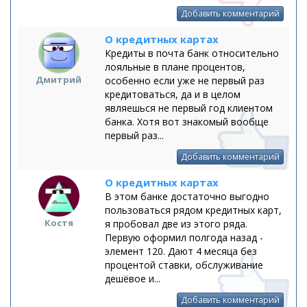
Добавить комментарий
О кредитных картах
Кредиты в почта банк относительно
лояльные в плане процентов,
Дмитрий
особенно если уже не первый раз
кредитоваться, да и в целом
являешься не первый год клиентом
банка. Хотя вот знакомый вообще
первый раз...
Добавить комментарий
О кредитных картах
В этом банке достаточно выгодно
пользоваться рядом кредитных карт,
Костя
я пробовал две из этого ряда.
Первую оформил полгода назад -
элемент 120. Дают 4 месяца без
процентой ставки, обслуживание
дешёвое и...
Добавить комментарий