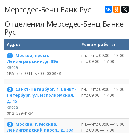
Мерседес-Бенц Банк Рус
Отделения Мерседес-Бенц Банке
Рус
Адрес
Режим работы
Москва, просп.
пн.—чт.: 09:00—18:00
1
пт.: 09:00—17:00
Ленинградский, д. 39а
касса
(495) 797 99 11, 8 800 200 08 48
Санкт-Петербург, г. Санкт-
пн.—чт.: 09:00—18:00
2
пт.: 09:00—17:00
Петербург, ул. Исполкомская,
д. 15
касса
(812) 329-41-34
Москва, г. Москва,
пн.—чт.: 09:00—18:00
3
пт.: 09:00—17:00
Ленинградский просп., д. 39а