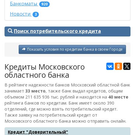
Банкоматы
920
Новости
3
Поиск потребительского кредита
Показать условия по кредитам банка в своем Городе
Кредиты Московского
областного банка
В рейтинге надежности банков Московский областной банк
занимает
33 место
, также банк выдал кредитов, общим
объемом
211 635 936 тыс. рублей
и находится на
40 месте
рейтинга банков по кредитам. Банк имеет около 390
отделений, где можно взять потребительский кредит.
Также заявку на потребительский кредит от
Московского областного банка
можно отправить онлайн.
Кредит "Доверительный"