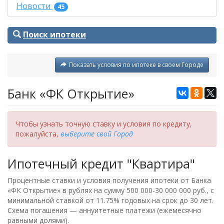
Новости
45
Поиск ипотеки
Показать условия по ипотеке в своем Городе
Банк «ФК Открытие»
Чтобы узнать точную ставку и условия по кредиту,
пожалуйста,
выберите свой Город
Ипотечный кредит "Квартира"
Процентные ставки и условия получения ипотеки от Банка
«ФК Открытие» в рублях на сумму 500 000-30 000 000 руб., с
минимальной ставкой от 11.75% годовых на срок до 30 лет.
Схема погашения — аннуитетные платежи (ежемесячно
равными долями).