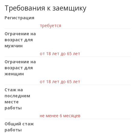
Требования к заемщику
Регистрация
требуется
Ограчение на
возраст для
мужчин
от 18 лет до 65 лет
Ограчение на
возраст для
женщин
от 18 лет до 65 лет
Стаж на
последнем
месте
работы
не менее 6 месяцев
Общий стаж
работы