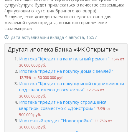
супруг/супруга будет привлекаться в качестве созаемщика
(при условии отсутствия брачного договора).
В случае, если доходов заемщика недостаточно для
желаемой суммы кредита, возможно привлечение
созаемщиков
дата актуализации вклада 4 августа, 15:57
Другая ипотека Банка «ФК Открытие»
Ипотека "Кредит на капитальный ремонт"
15% от
30 000 000 руб.
Ипотека "Кредит на покупку дома с землей"
12.75% от 30 000 000 руб.
Ипотека "Кредит на покупку иной недвижимости
под залог имеющегося жилья"
12.75% от
30 000 000 руб.
Ипотека "Кредит на покупку строящейся
квартиры совместно с «Донстрой»"
7.9% от
500 000 руб.
Ипотечный кредит "Новостройка"
11.75% от
30 000 000 руб.