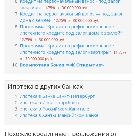
Кредит на первоначальный взнос - под залог
квартиры
11.75% от 30 000 000 руб.
Кредит на первоначальный взнос — под залог
дома с землей
12.75% от 30 000 000 руб.
Программа "Кредит на рефинансирование
ипотечного кредита под залог дома с землей"
12.75% от 30 000 000 руб.
Программа "Кредит на рефинансирование
ипотечного кредита под залог квартиры"
11.75%
от 30 000 000 руб.
Все ипотека Банка «ФК Открытие»
Ипотека в других банках
ипотека в Банке Санкт-Петербург
ипотека в Инвестторгбанке
ипотека в Российском Капитале
ипотека в Ханты-Мансийском Банке
Похожие кредитные предложения от