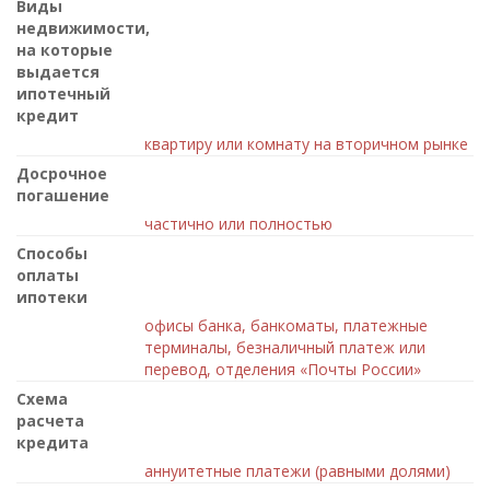
Виды
недвижимости,
на которые
выдается
ипотечный
кредит
квартиру или комнату на вторичном рынке
Досрочное
погашение
частично или полностью
Способы
оплаты
ипотеки
офисы банка, банкоматы, платежные
терминалы, безналичный платеж или
перевод, отделения «Почты России»
Схема
расчета
кредита
аннуитетные платежи (равными долями)