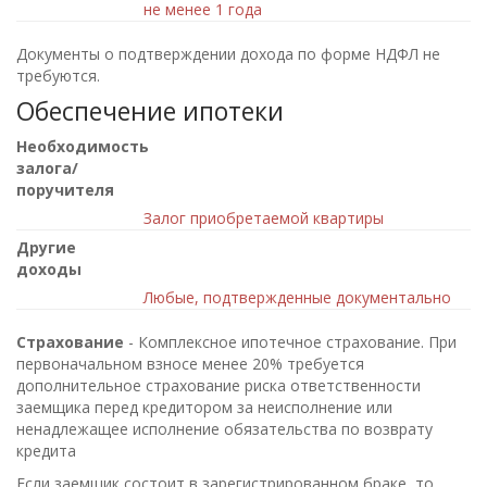
не менее 1 года
Документы о подтверждении дохода по форме НДФЛ не
требуются.
Обеспечение ипотеки
Необходимость
залога/
поручителя
Залог приобретаемой квартиры
Другие
доходы
Любые, подтвержденные документально
Страхование
- Комплексное ипотечное страхование. При
первоначальном взносе менее 20% требуется
дополнительное страхование риска ответственности
заемщика перед кредитором за неисполнение или
ненадлежащее исполнение обязательства по возврату
кредита
Если заемщик состоит в зарегистрированном браке, то