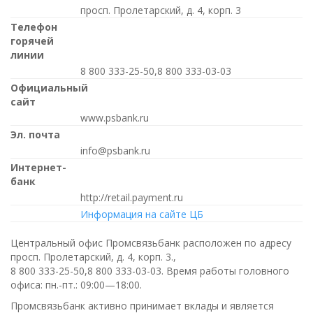
просп. Пролетарский, д. 4, корп. 3
Телефон
горячей
линии
8 800 333-25-50,8 800 333-03-03
Официальный
сайт
www.psbank.ru
Эл. почта
info@psbank.ru
Интернет-
банк
http://retail.payment.ru
Информация на сайте ЦБ
Центральный офис Промсвязьбанк расположен по адресу
просп. Пролетарский, д. 4, корп. 3.,
8 800 333-25-50,8 800 333-03-03
. Время работы головного
офиса:
пн.-пт.: 09:00—18:00
.
Промсвязьбанк активно принимает вклады и является