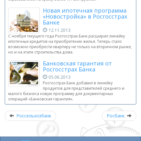
Новая ипотечная программа
«Новостройка» в Росгосстрах
Банке
12.11.2013
С ноября текущего года Росгосстрах Банк расширил линейку
ипотечных кредитов на приобретение жилья. Теперь стало
возможно приобрести квартиру не только на вторичном рынке,
но и на этапе строительства дома.
Банковская гарантия от
Росгосстрах Банка
05.06.2013
Росгосстрах Банк добавил в линейку
продуктов для представителей среднего и
малого бизнеса новую программу для документарных
операций «Банковская гарантия».
Россельхозбанк
Росбанк