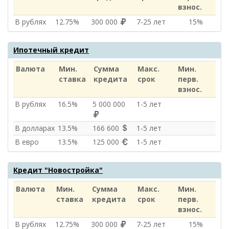
взнос.
В рублях
12.75%
300 000
7‑25 лет
15%
Ипотечный кредит
Валюта
Мин.
Сумма
Макс.
Мин.
ставка
кредита
срок
перв.
взнос.
В рублях
16.5%
5 000 000
1‑5 лет
В долларах
13.5%
166 600
1‑5 лет
В евро
13.5%
125 000
1‑5 лет
Кредит "Новостройка"
Валюта
Мин.
Сумма
Макс.
Мин.
ставка
кредита
срок
перв.
взнос.
В рублях
12.75%
300 000
7‑25 лет
15%