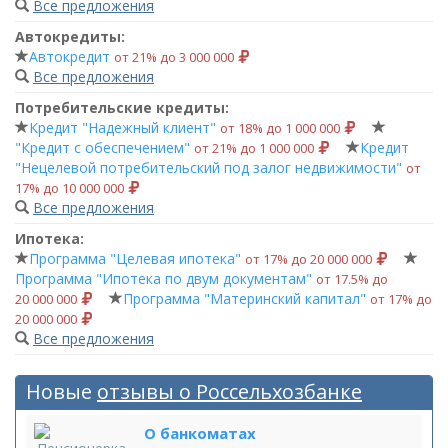
Все предложения
Автокредиты:
Автокредит
от 21% до 3 000 000
Все предложения
Потребительские кредиты:
Кредит "Надежный клиент"
от 18% до 1 000 000
"Кредит с обеспечением"
Кредит
от 21% до 1 000 000
"Нецелевой потребительский под залог недвижимости"
от
17% до 10 000 000
Все предложения
Ипотека:
Программа "Целевая ипотека"
от 17% до 20 000 000
Программа "Ипотека по двум документам"
от 17.5% до
Программа "Материнский капитал"
20 000 000
от 17% до
20 000 000
Все предложения
Новые
отзывы о Россельхозбанке
О банкоматах