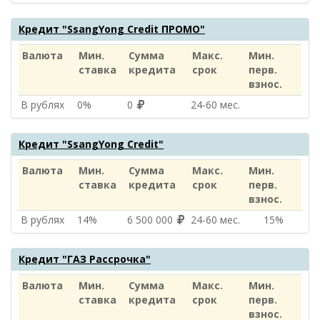
Кредит "SsangYong Credit ПРОМО"
Валюта
Мин.
Сумма
Макс.
Мин.
ставка
кредита
срок
перв.
взнос.
В рублях
0%
0
24‑60 мес.
Кредит "SsangYong Credit"
Валюта
Мин.
Сумма
Макс.
Мин.
ставка
кредита
срок
перв.
взнос.
В рублях
14%
6 500 000
24‑60 мес.
15%
Кредит "ГАЗ Рассрочка"
Валюта
Мин.
Сумма
Макс.
Мин.
ставка
кредита
срок
перв.
взнос.