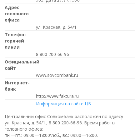
Адрес
головного
офиса
ул. Красная, д. 54/1
Телефон
горячей
линии
8 800 200-66-96
Официальный
сайт
www.sovcombank.ru
Интернет-
банк
http://www.faktura.ru
Информация на сайте ЦБ
Центральный офис Совкомбанк расположен по адресу
ул. Красная, д. 54/1.,
8 800 200-66-96
. Время работы
головного офиса:
пн.—пт.: 09:00—18:00\nсб., вс.: 09:00—16:00
.