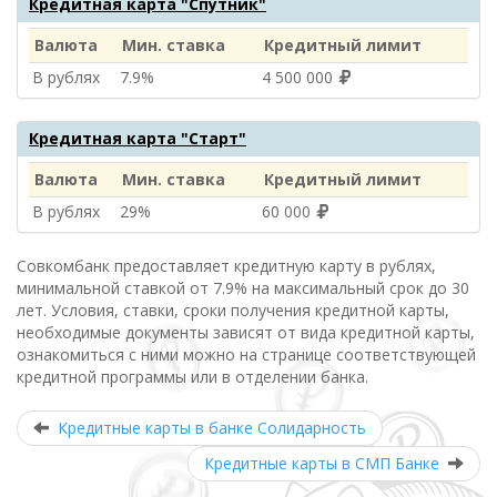
Кредитная карта "Спутник"
Валюта
Мин. ставка
Кредитный лимит
В рублях
7.9%
4 500 000
Кредитная карта "Старт"
Валюта
Мин. ставка
Кредитный лимит
В рублях
29%
60 000
Совкомбанк предоставляет кредитную карту в рублях,
минимальной ставкой от 7.9% на максимальный срок до 30
лет. Условия, ставки, сроки получения кредитной карты,
необходимые документы зависят от вида кредитной карты,
ознакомиться с ними можно на странице соответствующей
кредитной программы или в отделении банка.
Кредитные карты в банке Солидарность
Кредитные карты в СМП Банке