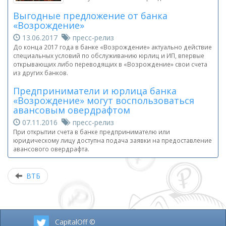
Выгодные предложение от банка
«Возрождение»
13.06.2017
пресс-релиз
До конца 2017 года в банке «Возрождение» актуально действие
специальных условий по обслуживанию юрлиц и ИП, впервые
открывающих либо переводящих в «Возрождение» свои счета
из других банков.
Предприниматели и юрлица банка
«Возрождение» могут воспользоваться
авансовым овердрафтом
07.11.2016
пресс-релиз
При открытии счета в банке предпринимателю или
юридическому лицу доступна подача заявки на предоставление
авансового овердрафта.
ВТБ
CapitalOff ©