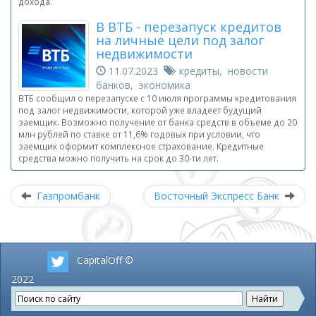
дохода.
В ВТБ - перезапуск кредитов
на личные цели под залог
недвижимости
11.07.2023
кредиты, новости
банков, экономика
ВТБ сообщил о перезапуске с 10 июля программы кредитования
под залог недвижимости, которой уже владеет будущий
заемщик. Возможно получение от банка средств в объеме до 20
млн рублей по ставке от 11,6% годовых при условии, что
заемщик оформит комплексное страхование. Кредитные
средства можно получить на срок до 30-ти лет.
Газпромбанк
Восточный Экспресс Банк
CapitalOff ©
2022