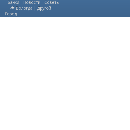
Банки
Новости
Советы
Вологда | Другой
Город