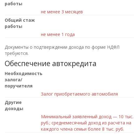
работы
не менее 3 месяцев
Общий стаж
работы
не менее 1 года
Документы о подтверждении дохода по форме НДФЛ
требуются.
Обеспечение автокредита
Необходимость
залога/
поручителя
Залог приобретаемого автомобиля
Другие
доходы
Минимальный заявленный доход — 10 тыс.
руб.; среднемесячный доход из расчёта на
каждого члена семьи более 8 тыс. руб.