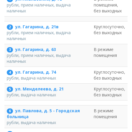
помещения,
рубли, прием наличных, выдача
без выходных
наличных
ул. Гагарина, д. 21в
Круглосуточно,
2
без выходных
рубли, прием наличных, выдача
наличных
ул. Гагарина, д. 63
В режиме
3
помещения
рубли, прием наличных, выдача
наличных
ул. Гагарина, д. 74
Круглосуточно,
4
без выходных
рубли, выдача наличных
ул. Менделеева, д. 21
Круглосуточно,
5
без выходных
рубли, выдача наличных
ул. Павлова, д. 5 - Городская
В режиме
6
помещения
больница
рубли, выдача наличных