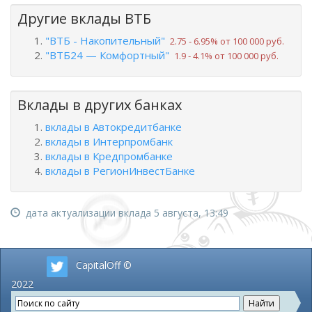
Другие вклады ВТБ
"ВТБ - Накопительный"
2.75 ‑ 6.95% от 100 000 руб.
"ВТБ24 — Комфортный"
1.9 ‑ 4.1% от 100 000 руб.
Вклады в других банках
вклады в Автокредитбанке
вклады в Интерпромбанк
вклады в Кредпромбанке
вклады в РегионИнвестБанке
дата актуализации вклада 5 августа, 13:49
CapitalOff ©
2022