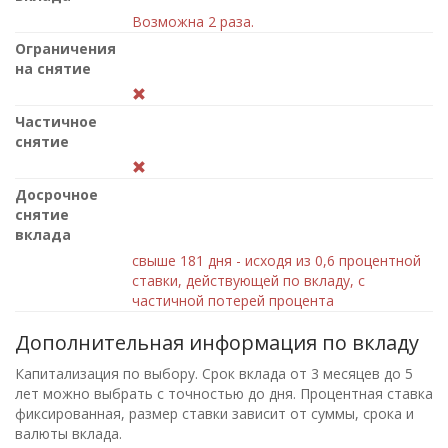
Возможна 2 раза.
Ограничения
на снятие
Частичное
снятие
Досрочное
снятие
вклада
свыше 181 дня - исходя из 0,6 процентной
ставки, действующей по вкладу, с
частичной потерей процента
Дополнительная информация по вкладу
Капитализация по выбору. Срок вклада от 3 месяцев до 5
лет можно выбрать с точностью до дня. Процентная ставка
фиксированная, размер ставки зависит от суммы, срока и
валюты вклада.