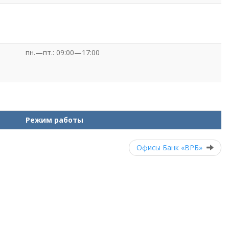
пн.—пт.: 09:00—17:00
Режим работы
Офисы Банк «ВРБ»