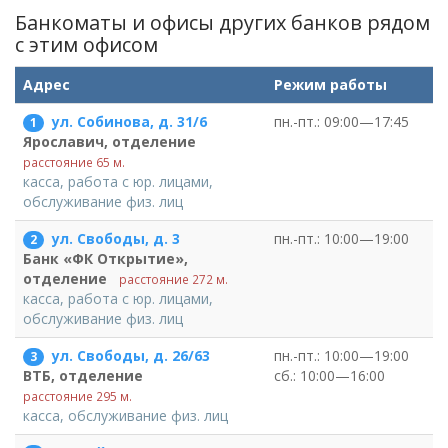
Банкоматы и офисы других банков рядом
c этим офисом
Адрес
Режим работы
ул. Собинова, д. 31/6
пн.-пт.: 09:00—17:45
1
Ярославич, отделение
расстояние 65 м.
касса, работа с юр. лицами,
обслуживание физ. лиц
ул. Свободы, д. 3
пн.-пт.: 10:00—19:00
2
Банк «ФК Открытие»,
отделение
расстояние 272 м.
касса, работа с юр. лицами,
обслуживание физ. лиц
ул. Свободы, д. 26/63
пн.-пт.: 10:00—19:00
3
сб.: 10:00—16:00
ВТБ, отделение
расстояние 295 м.
касса, обслуживание физ. лиц