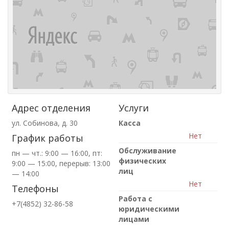
Адрес отделения
Услуги
ул. Собинова, д. 30
Касса
Нет
График работы
Обслуживание
пн — чт.: 9:00 — 16:00, пт:
физических
9:00 — 15:00, перерыв: 13:00
лиц
— 14:00
Нет
Телефоны
Работа с
+7(4852) 32-86-58
юридическими
лицами