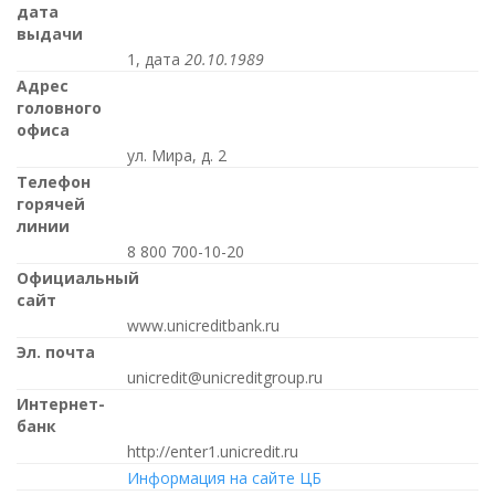
дата
выдачи
1, дата
20.10.1989
Адрес
головного
офиса
ул. Мира, д. 2
Телефон
горячей
линии
8 800 700-10-20
Официальный
сайт
www.unicreditbank.ru
Эл. почта
unicredit@unicreditgroup.ru
Интернет-
банк
http://enter1.unicredit.ru
Информация на сайте ЦБ