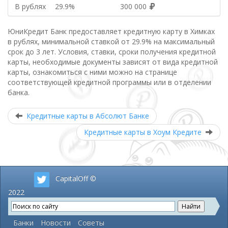
В рублях
29.9%
300 000
ЮниКредит Банк предоставляет кредитную карту в Химках
в рублях, минимальной ставкой от 29.9% на максимальный
срок до 3 лет. Условия, ставки, сроки получения кредитной
карты, необходимые документы зависят от вида кредитной
карты, ознакомиться с ними можно на странице
соответствующей кредитной программы или в отделении
банка.
Кредитные карты в Абсолют Банке
Кредитные карты в Хоум Кредите
CapitalOff ©
2022
Банки
Новости
Советы