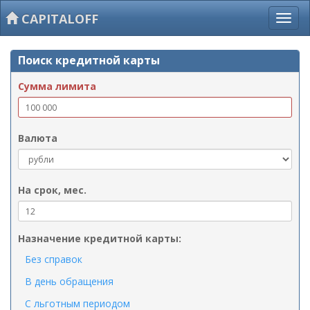
CAPITALOFF
Поиск кредитной карты
Сумма лимита
Валюта
На срок, мес.
Назначение кредитной карты:
Без справок
В день обращения
С льготным периодом