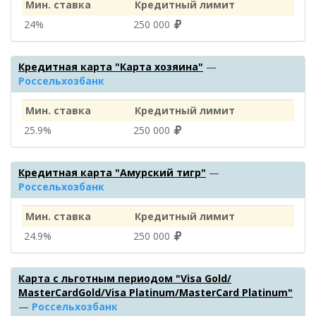
Мин. ставка
Кредитный лимит
24%
250 000
Кредитная карта "Карта хозяина"
—
Россельхозбанк
Мин. ставка
Кредитный лимит
25.9%
250 000
Кредитная карта "Амурский тигр"
—
Россельхозбанк
Мин. ставка
Кредитный лимит
24.9%
250 000
Карта с льготным периодом "Visa Gold/
MasterCardGold/Visa Platinum/MasterCard Platinum"
—
Россельхозбанк