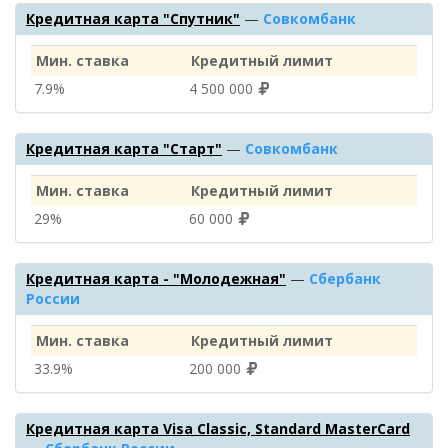
Кредитная карта "Спутник"
—
Совкомбанк
Мин. ставка
Кредитный лимит
7.9%
4 500 000
Кредитная карта "Старт"
—
Совкомбанк
Мин. ставка
Кредитный лимит
29%
60 000
Кредитная карта - "Молодежная"
—
Сбербанк
России
Мин. ставка
Кредитный лимит
33.9%
200 000
Кредитная карта Visa Classic, Standard MasterCard