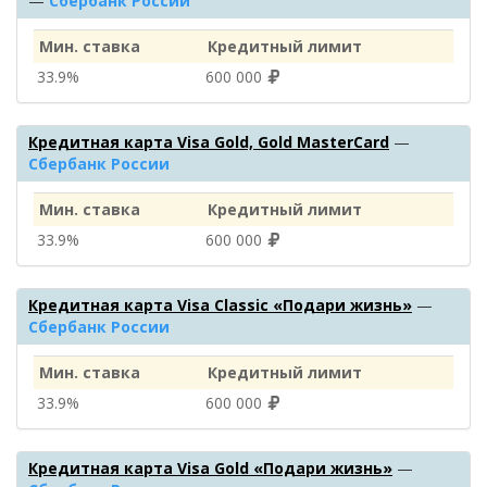
—
Сбербанк России
Мин. ставка
Кредитный лимит
33.9%
600 000
Кредитная карта Visa Gold, Gold MasterCard
—
Сбербанк России
Мин. ставка
Кредитный лимит
33.9%
600 000
Кредитная карта Visa Classic «Подари жизнь»
—
Сбербанк России
Мин. ставка
Кредитный лимит
33.9%
600 000
Кредитная карта Visa Gold «Подари жизнь»
—