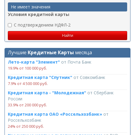
Не имеет значения
Условия кредитной карты
C подтверждением НДФЛ-2
Лучшие
Кредитные Карты
месяца
Лето-карта "Элемент"
от
Почта Банк
19.9% от 100 000 руб.
Кредитная карта "Спутник"
от
Совкомбанк
7.9% от 4 500 000 руб.
Кредитная карта - "Молодежная"
от
Сбербанк
России
33.9% от 200 000 руб.
Кредитная карта ОАО «Россельхозбанк»
от
Россельхозбанк
24% от 250 000 руб.