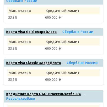
Сбербанк России
Мин. ставка
Кредитный лимит
33.9%
600 000
Карта Visa Gold «Аэрофлот»
—
Сбербанк России
Мин. ставка
Кредитный лимит
33.9%
600 000
Карта Visa Classic «Аэрофлот»
—
Сбербанк России
Мин. ставка
Кредитный лимит
33.9%
600 000
Кредитная карта ОАО «Россельхозбанк»
—
Россельхозбанк