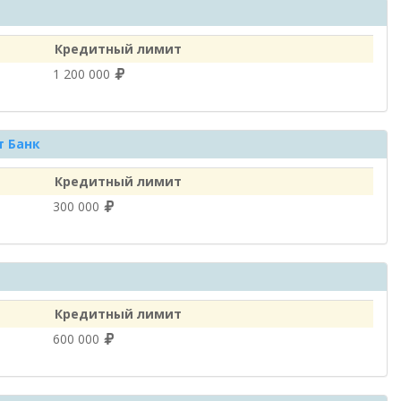
Кредитный лимит
1 200 000
 Банк
Кредитный лимит
300 000
Кредитный лимит
600 000