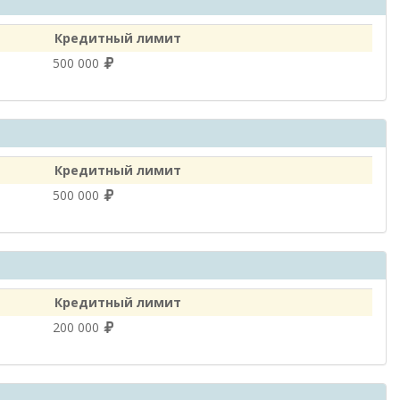
Кредитный лимит
500 000
Кредитный лимит
500 000
Кредитный лимит
200 000