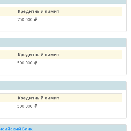
Кредитный лимит
750 000
Кредитный лимит
500 000
Кредитный лимит
500 000
нсийский Банк