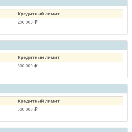
Кредитный лимит
200 000
Кредитный лимит
600 000
Кредитный лимит
500 000