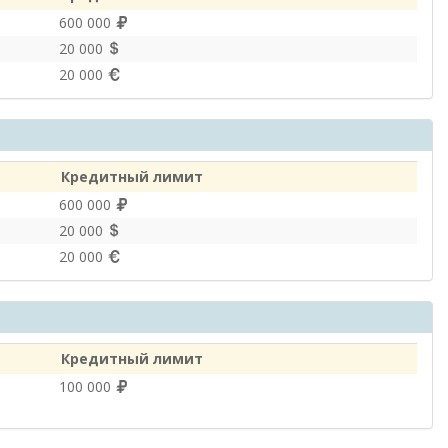
600 000
20 000
20 000
Кредитный лимит
600 000
20 000
20 000
Кредитный лимит
100 000