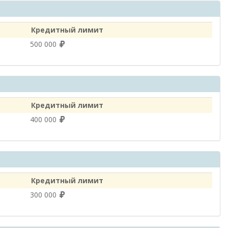
Кредитный лимит
500 000
Кредитный лимит
400 000
Кредитный лимит
300 000